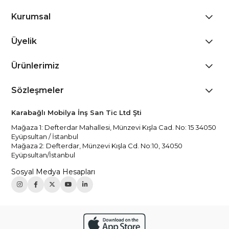
Kurumsal
Üyelik
Ürünlerimiz
Sözleşmeler
Karabağlı Mobilya İnş San Tic Ltd Şti
Mağaza 1: Defterdar Mahallesi, Münzevi Kışla Cad. No: 15 34050
Eyüpsultan / İstanbul
Mağaza 2: Defterdar, Münzevi Kışla Cd. No:10, 34050
Eyüpsultan/İstanbul
Sosyal Medya Hesapları