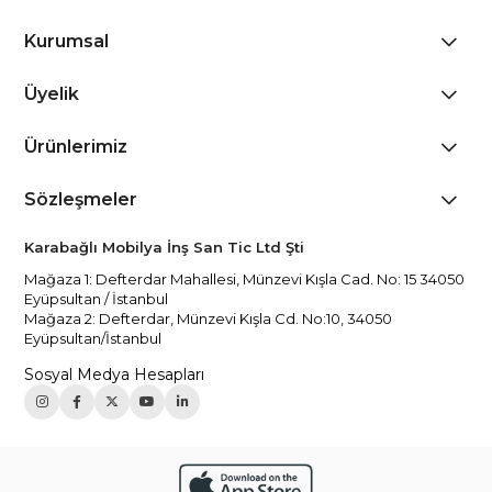
Kurumsal
Üyelik
Ürünlerimiz
Sözleşmeler
Karabağlı Mobilya İnş San Tic Ltd Şti
Mağaza 1: Defterdar Mahallesi, Münzevi Kışla Cad. No: 15 34050
Eyüpsultan / İstanbul
Mağaza 2: Defterdar, Münzevi Kışla Cd. No:10, 34050
Eyüpsultan/İstanbul
Sosyal Medya Hesapları