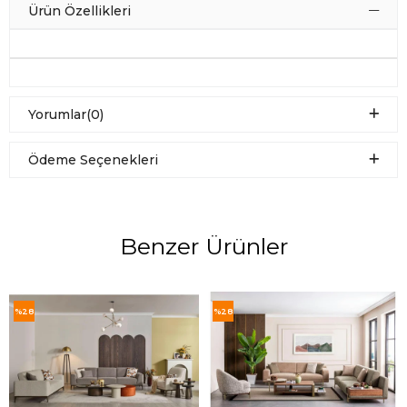
Ürün Özellikleri
Yorumlar
(0)
Ödeme Seçenekleri
Benzer Ürünler
%28
%28