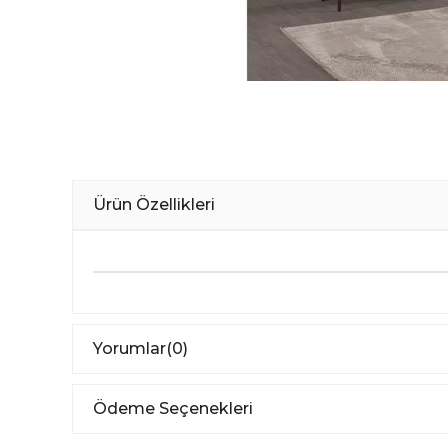
Ürün Özellikleri
Yorumlar
(0)
Ödeme Seçenekleri