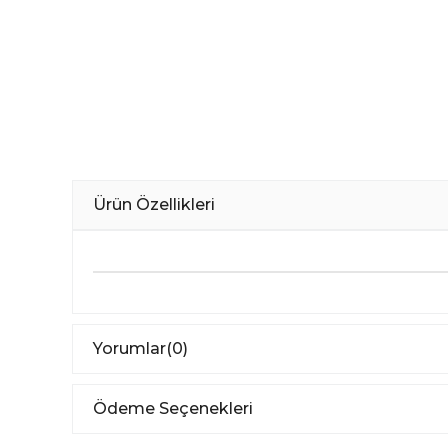
Ürün Özellikleri
Yorumlar
(0)
Ödeme Seçenekleri