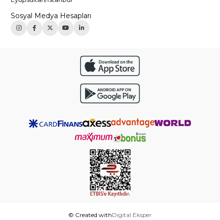
Sosyal Medya Hesapları
© Created with
Digital Eksper