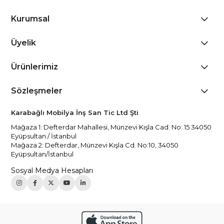
Kurumsal
Üyelik
Ürünlerimiz
Sözleşmeler
Karabağlı Mobilya İnş San Tic Ltd Şti
Mağaza 1: Defterdar Mahallesi, Münzevi Kışla Cad. No: 15 34050
Eyüpsultan / İstanbul
Mağaza 2: Defterdar, Münzevi Kışla Cd. No:10, 34050
Eyüpsultan/İstanbul
Sosyal Medya Hesapları