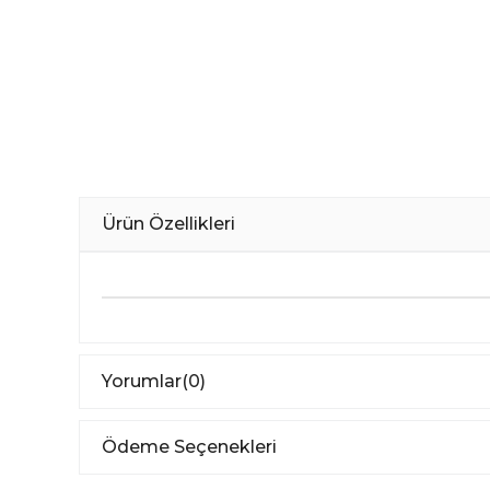
Ürün Özellikleri
Yorumlar
(0)
Ödeme Seçenekleri