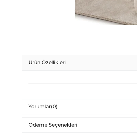
Ürün Özellikleri
Yorumlar
(0)
Ödeme Seçenekleri