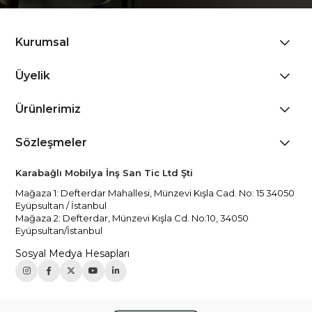
Kurumsal
Üyelik
Ürünlerimiz
Sözleşmeler
Karabağlı Mobilya İnş San Tic Ltd Şti
Mağaza 1: Defterdar Mahallesi, Münzevi Kışla Cad. No: 15 34050
Eyüpsultan / İstanbul
Mağaza 2: Defterdar, Münzevi Kışla Cd. No:10, 34050
Eyüpsultan/İstanbul
Sosyal Medya Hesapları